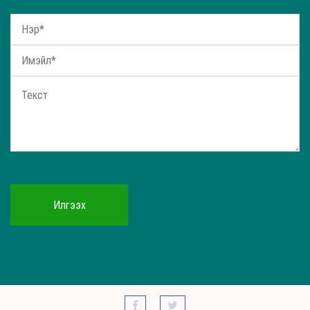
Илгээх