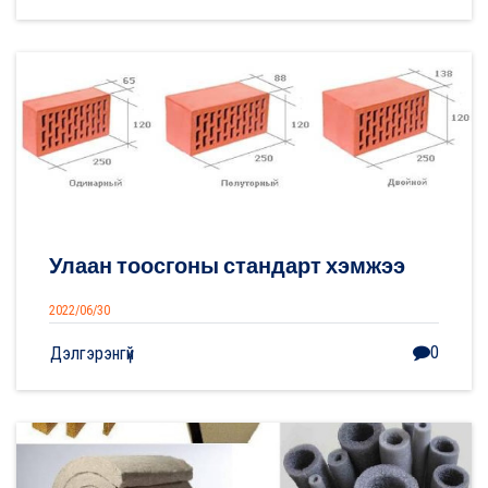
Улаан тоосгоны стандарт хэмжээ
2022/06/30
0
Дэлгэрэнгүй