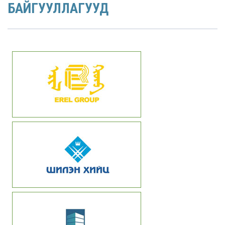
БАЙГУУЛЛАГУУД