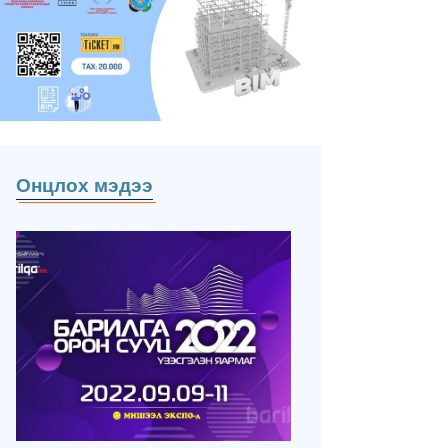
Онцлох мэдээ