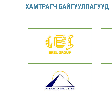
ХАМТРАГЧ БАЙГУУЛЛАГУУД