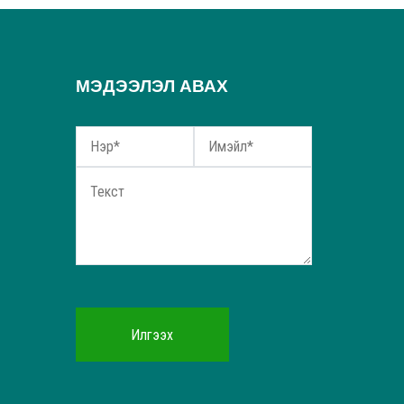
МЭДЭЭЛЭЛ АВАХ
Илгээх