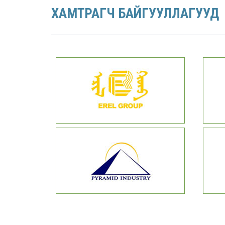
ХАМТРАГЧ БАЙГУУЛЛАГУУД