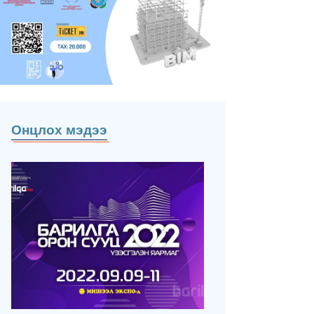
Онцлох мэдээ