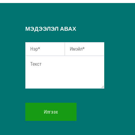
МЭДЭЭЛЭЛ АВАХ
Илгээх