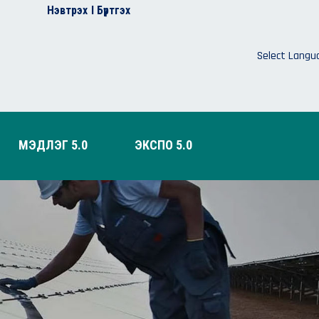
Нэвтрэх
I Бүртгэх
Select Langu
МЭДЛЭГ 5.0
ЭКСПО 5.0