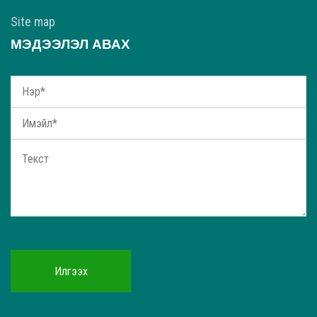
Site map
МЭДЭЭЛЭЛ АВАХ
Илгээх