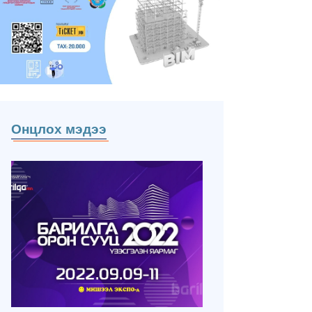
Онцлох мэдээ