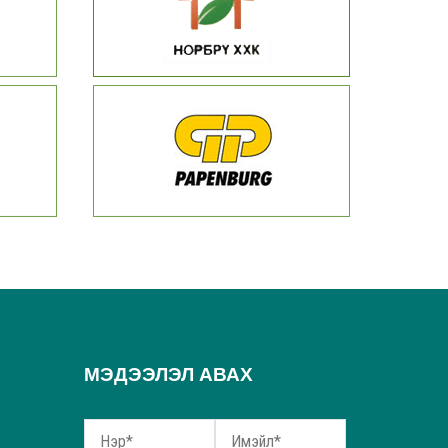
МЭДЭЭЛЭЛ АВАХ