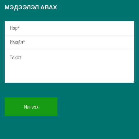
МЭДЭЭЛЭЛ АВАХ
Илгээх